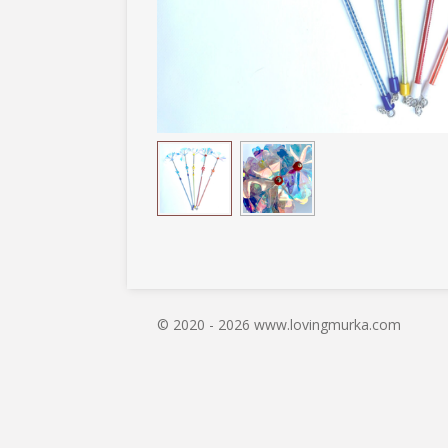
© 2020 - 2026 www.lovingmurka.com