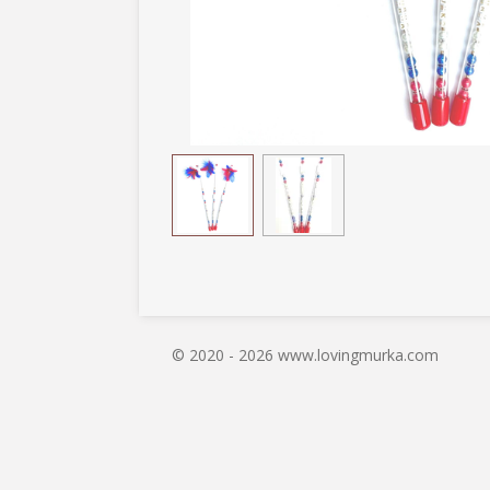
© 2020 - 2026 www.lovingmurka.com